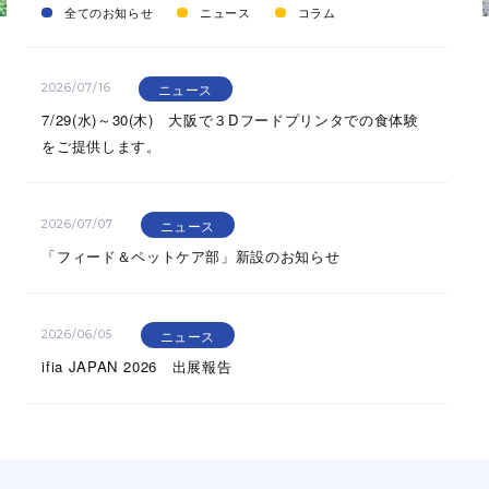
全てのお知らせ
ニュース
コラム
ニュース
2026/07/16
7/29(水)～30(木) 大阪で３Dフードプリンタでの食体験
をご提供します。
ニュース
2026/07/07
「フィード＆ペットケア部」新設のお知らせ
ニュース
2026/06/05
ifia JAPAN 2026 出展報告