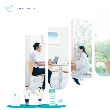
view more