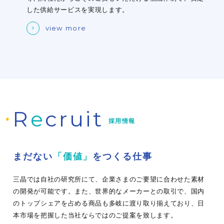
した供給サービスを実現します。
view more
R
e
cruit
採用情報
まだない
「価値」
をつくる仕事
三晶では自社の研究所にて、企業さまのご要望に合わせた素材
の開発が可能です。また、世界的なメーカーとの取引で、国内
のトップシェアを占める商品も多岐に渡り取り揃えており、日
本市場を把握した当社ならではのご提案を致します。