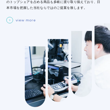
のトップシェアを占める商品も多岐に渡り取り揃えており、日
本市場を把握した当社ならではのご提案を致します。
view more