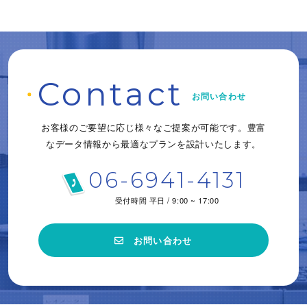
C
o
ntact
お問い合わせ
お客様のご要望に応じ様々なご提案が可能です。
豊富
なデータ情報から
最適なプランを設計いたします。
06-6941-4131
受付時間 平日 / 9:00 ~ 17:00
お問い合わせ