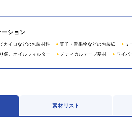
ケーション
てカイロなどの包装材料
菓子・青果物などの包装紙
ミ
り袋、オイルフィルター
メディカルテープ基材
ワイパ
素材リスト