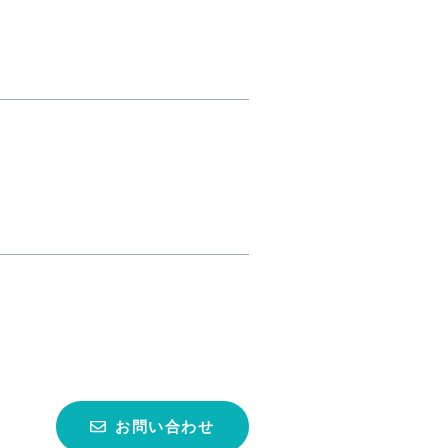
お問い合わせ