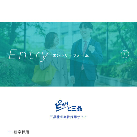
Entry
エントリーフォーム
三晶株式会社採用サイト
新卒採用