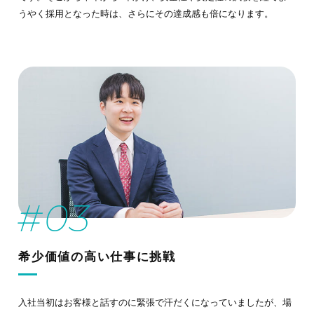
うやく採用となった時は、さらにその達成感も倍になります。
希少価値の高い仕事に挑戦
入社当初はお客様と話すのに緊張で汗だくになっていましたが、場