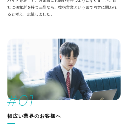
バイトを通して、営業職にも関心を持つようになりました。自
社に研究所を持つ三晶なら、技術営業という形で両方に関われ
ると考え、志望しました。
幅広い業界のお客様へ