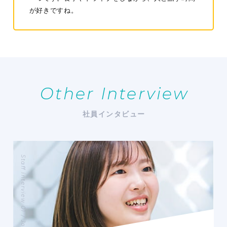
が好きですね。
Other Interview
社員インタビュー
Staff interview 01 / Joined in 2023