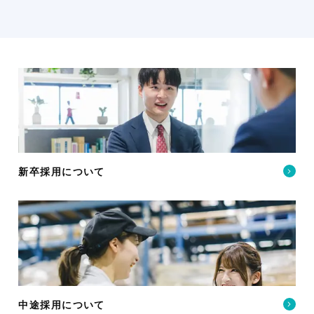
新卒採用について
中途採用について