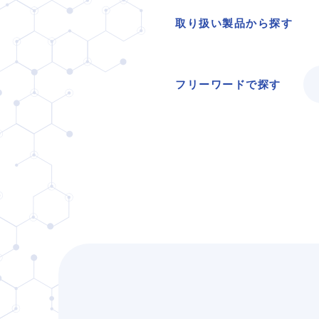
取り扱い製品から探す
フリーワードで探す