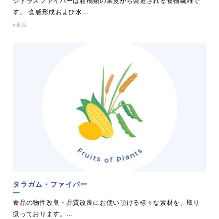
シトラスファイバーは柑橘類の果皮から製造される食物繊維で
す。 食感形成および水…
食品
タラガム・ファイバー
食品の物性改良・品質改良にお使い頂ける様々な素材を、取り
扱っております。…