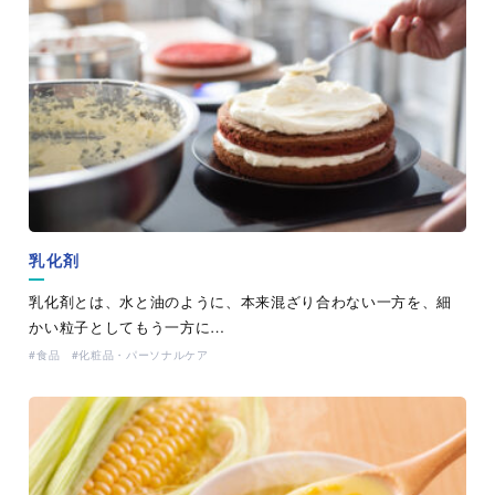
乳化剤
乳化剤とは、水と油のように、本来混ざり合わない一方を、細
かい粒子としてもう一方に…
食品
化粧品・パーソナルケア