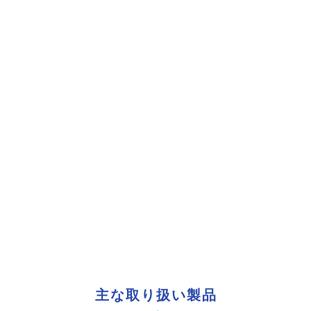
主な取り扱い製品