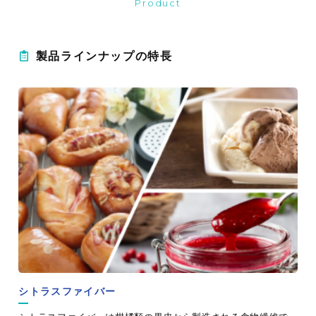
Product
製品ラインナップの特長
シトラスファイバー