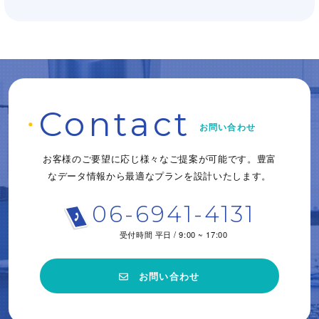
C
o
ntact
お問い合わせ
お客様のご要望に応じ様々なご提案が可能です。
豊富
なデータ情報から
最適なプランを設計いたします。
06-6941-4131
受付時間 平日 / 9:00 ~ 17:00
お問い合わせ