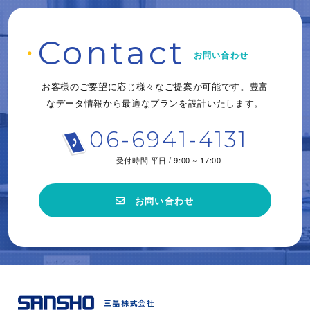
C
o
ntact
お問い合わせ
お客様のご要望に応じ様々なご提案が可能です。
豊富
なデータ情報から
最適なプランを設計いたします。
06-6941-4131
受付時間 平日 / 9:00 ~ 17:00
お問い合わせ