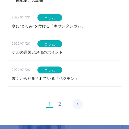
コラム
2022/01/20
水に“とろみ”を付ける「キサンタンガム」
コラム
2022/01/20
ゲルの調製と評価のポイント
コラム
2022/01/20
古くから利用されている「ペクチン」
1
2