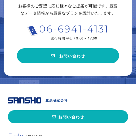
お客様のご要望に応じ様々なご提案が可能です。
豊富
なデータ情報から
最適なプランを設計いたします。
06-6941-4131
受付時間 平日 / 9:00 ~ 17:00
お問い合わせ
お問い合わせ
Field