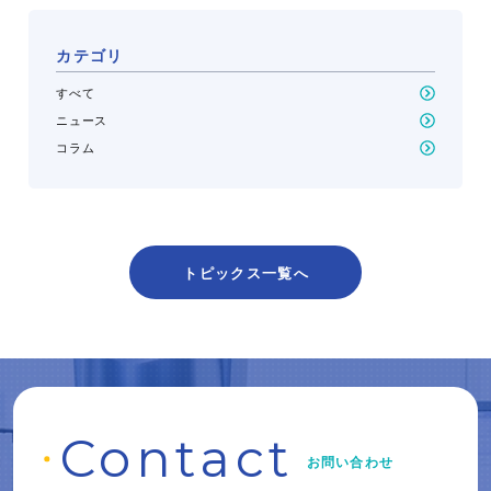
カテゴリ
すべて
ニュース
コラム
トピックス一覧へ
C
o
ntact
お問い合わせ