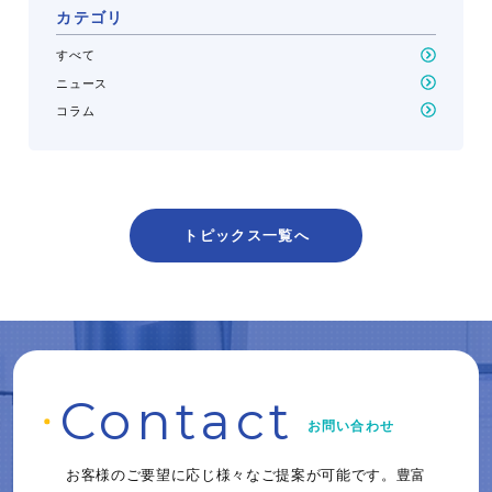
カテゴリ
すべて
ニュース
コラム
トピックス一覧へ
C
o
ntact
お問い合わせ
お客様のご要望に応じ様々なご提案が可能です。
豊富