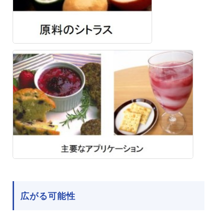
広がる可能性