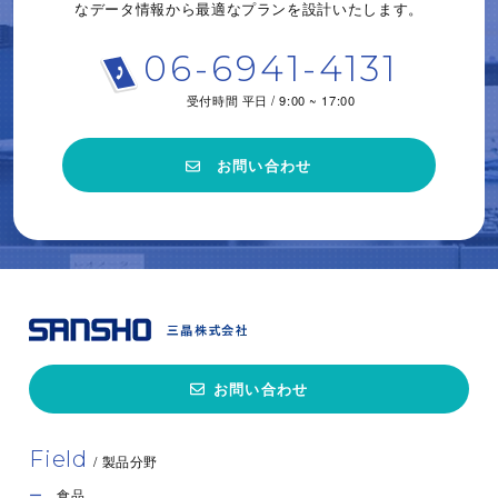
なデータ情報から
最適なプランを設計いたします。
06-6941-4131
受付時間 平日 / 9:00 ~ 17:00
お問い合わせ
お問い合わせ
Field
/ 製品分野
食品