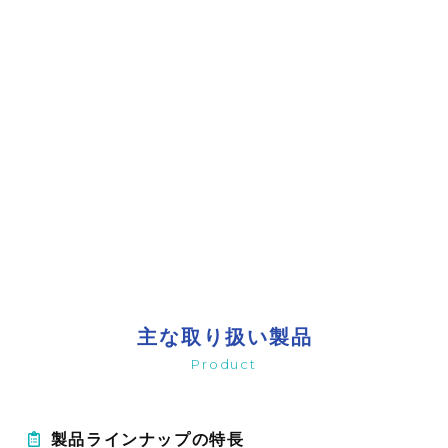
主な取り扱い製品
Product
製品ラインナップの特長