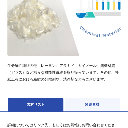
生分解性繊維の他、レーヨン、アラミド、カイノール、無機材質
（ガラス）など様々な機能性繊維を取り扱っています。その他、抄
紙工程における繊維の分散剤や、洗浄剤などもございます。
素材リスト
関連素材
詳細についてはリンク先、もしくはお気軽にお問い合わせくださ