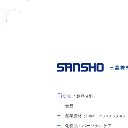
Field
/ 製品分野
食品
産業資材
（不織布・プラスチックネッ
化粧品・パーソナルケア