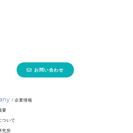
お問い合わせ
any
/ 企業情報
概要
について
研究所