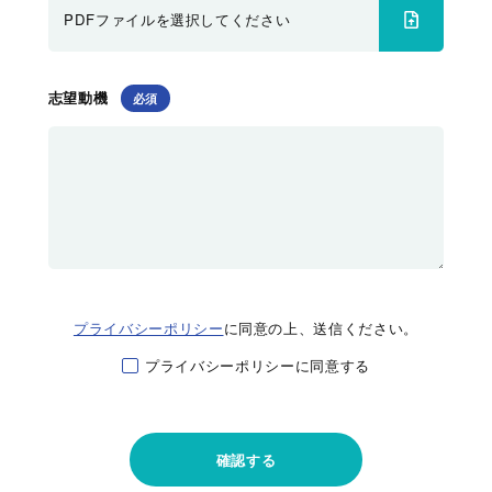
PDFファイルを選択してください
志望動機
プライバシーポリシー
に同意の上、送信ください。
プライバシーポリシーに同意する
確認する