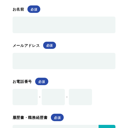
お名前
メールアドレス
お電話番号
-
-
履歴書・職務経歴書