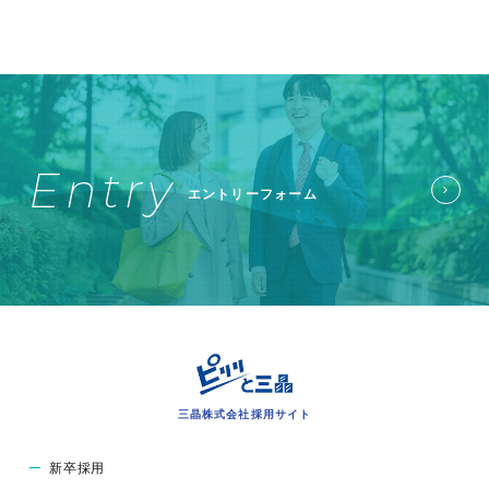
Entry
エントリーフォーム
三晶株式会社採用サイト
新卒採用